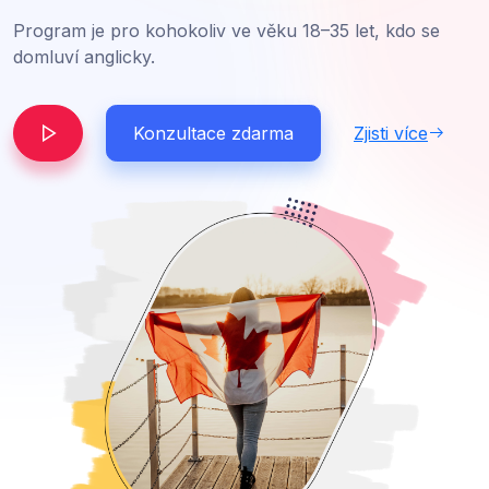
Program je pro kohokoliv ve věku 18–35 let, kdo se
domluví anglicky.
Konzultace zdarma
Zjisti více