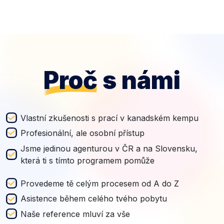
Proč
s námi
Vlastní zkušenosti s prací v kanadském kempu
Profesionální, ale osobní přístup
Jsme jedinou agenturou v ČR a na Slovensku,
která ti s tímto programem pomůže
Provedeme tě celým procesem od A do Z
Asistence během celého tvého pobytu
Naše reference mluví za vše