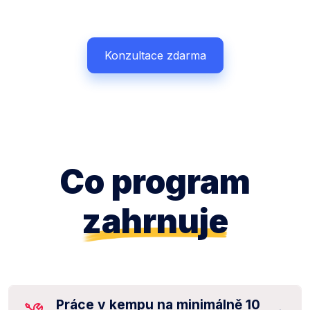
Konzultace zdarma
Co program
zahrnuje
Práce v kempu na minimálně 10