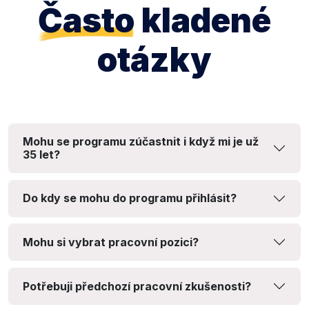
Často
kladené
otázky
Mohu se programu zúčastnit i když mi je už
35 let?
Do kdy se mohu do programu přihlásit?
Mohu si vybrat pracovní pozici?
Potřebuji předchozí pracovní zkušenosti?