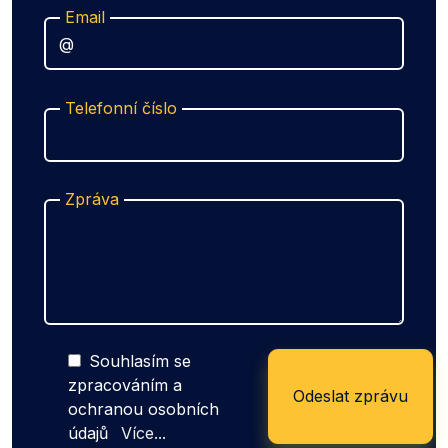
Email
Telefonní číslo
Zpráva
Souhlasím se
zpracováním a
ochranou osobních
údajů
Více...