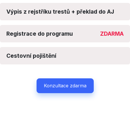
Výpis z rejstříku trestů + překlad do AJ
Registrace do programu
ZDARMA
Cestovní pojištění
Konzultace zdarma