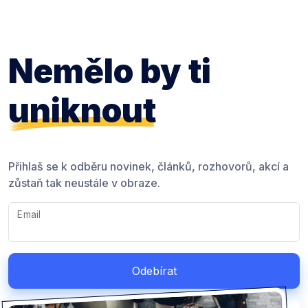
Nemělo by ti
uniknout
Přihlaš se k odběru novinek, článků, rozhovorů, akcí a
zůstaň tak neustále v obraze.
Email