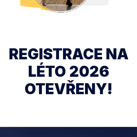
REGISTRACE NA
LÉTO 2026
OTEVŘENY!