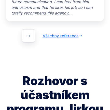
future communication. I can feel from him
enthusiasm and that he likes his job so I can
totally recommend this agency...
Všechny reference
Rozhovor s
účastníkem
programu Jirkou