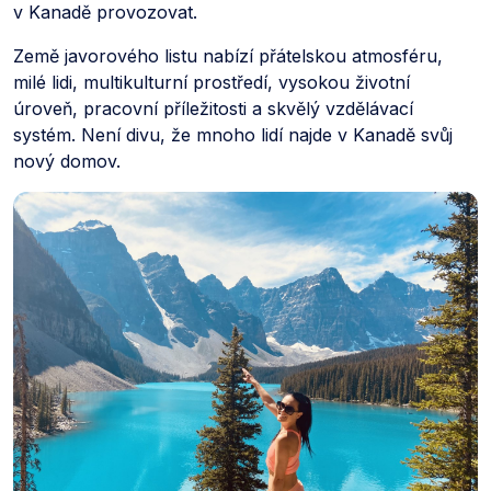
v Kanadě provozovat.
Země javorového listu nabízí přátelskou atmosféru,
milé lidi, multikulturní prostředí, vysokou životní
úroveň, pracovní příležitosti a skvělý vzdělávací
systém. Není divu, že mnoho lidí najde v Kanadě svůj
nový domov.