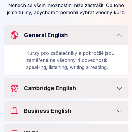
Nenech se všemi možnostmi níže zastrašit. Od toho
jsme tu my, abychom ti pomohli vybrat vhodný kurz.
General English
Kurzy pro začátečníky a pokročilé jsou
zaměřené na všechny 4 dovednosti:
speaking, listening, writing a reading.
Cambridge English
Business English