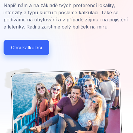
Napiš nám a na základě tvých preferencí lokality,
intenzity a typu kurzu ti pošleme kalkulaci. Také se
podíváme na ubytování a v případě zájmu i na pojištění
a letenky. Rádi ti zajistíme celý balíček na míru.
Chci kalkulaci