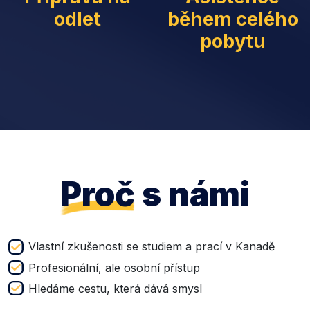
odlet
během celého
pobytu
Proč
s námi
Vlastní zkušenosti se studiem a prací v Kanadě
Profesionální, ale osobní přístup
Hledáme cestu, která dává smysl