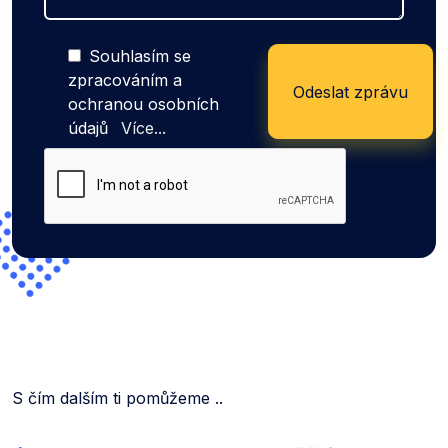
Souhlasím se
zpracováním a
ochranou osobních
údajů
Více...
S čím dalším ti pomůžeme ..