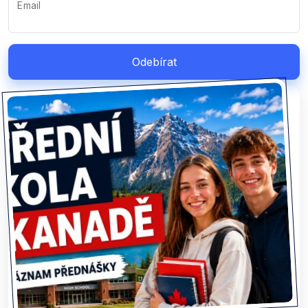
Email