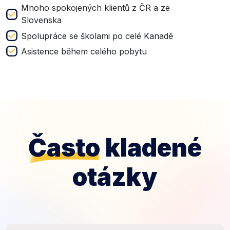
Mnoho spokojených klientů z ČR a ze
Slovenska
Spolupráce se školami po celé Kanadě
Asistence během celého pobytu
Často
kladené
otázky