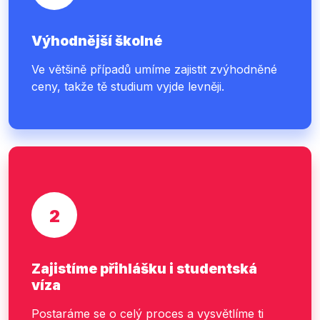
Výhodnější školné
Ve většině případů umíme zajistit zvýhodněné
ceny, takže tě studium vyjde levněji.
2
Zajistíme přihlášku i studentská
víza
Postaráme se o celý proces a vysvětlíme ti